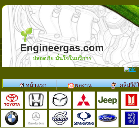
Engineergas.com
ปลอดภัย มั่นใจในบริการ
หน้าแรก
ผลงาน
คลิปวีดี