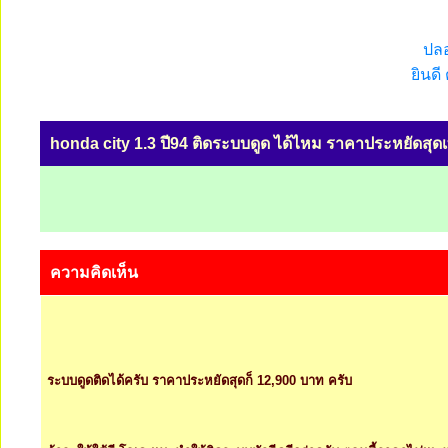
ปลอ
ยินดี
honda city 1.3 ปี94 ติดระบบดูด ได้ไหม ราคาประหยัดสุดเ
ความคิดเห็น
ระบบดูดติดได้ครับ ราคาประหยัดสุดก็ 12,900 บาท ครับ