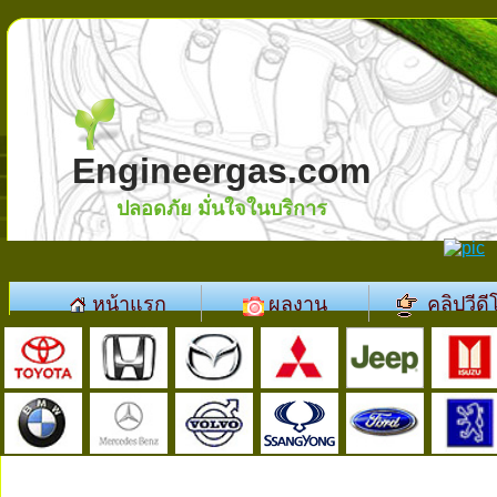
Engineergas.com
ปลอดภัย มั่นใจในบริการ
หน้าแรก
ผลงาน
คลิปวีดี