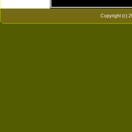
Copyright (c)