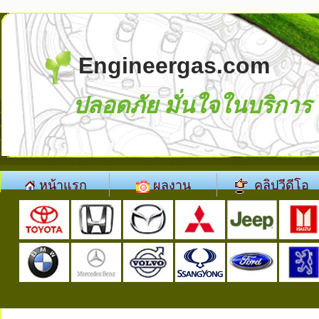
Engineergas.com
ปลอดภัย มั่นใจในบริการ
หน้าแรก
ผลงาน
คลิปวีดีโอ