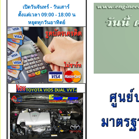
เปิดวันจันทร์ - วันเสาร์
ตั้งแต่เวลา 09:00 - 18:00 น
หยุดทุกวันอาทิตย์
TOYOTA VIOS DUAL VVT-i