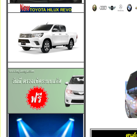
TOYOTA HILUX REVO
ศูนย