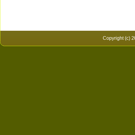
Copyright (c)