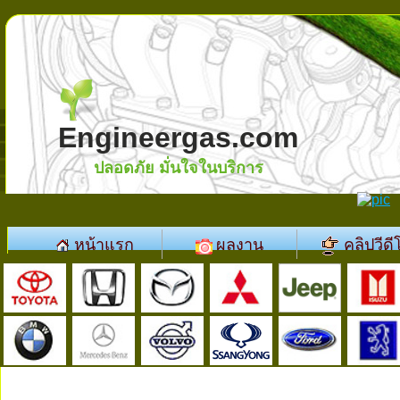
Engineergas.com
ปลอดภัย มั่นใจในบริการ
หน้าแรก
ผลงาน
คลิปวีดี