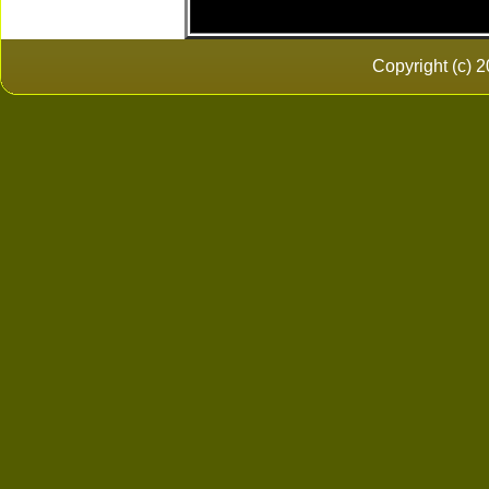
Copyright (c)