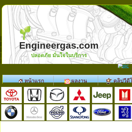
Engineergas.com
ปลอดภัย มั่นใจในบริการ
หน้าแรก
ผลงาน
คลิปวีดี